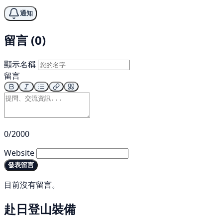
通知
留言 (0)
顯示名稱
留言
0/2000
Website
發表留言
目前沒有留言。
赴日登山裝備