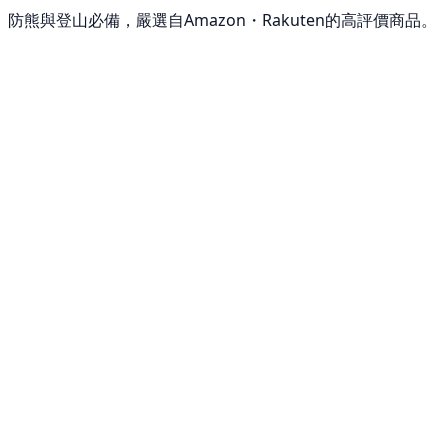
防熊與登山必備，嚴選自Amazon・Rakuten的高評價商品。