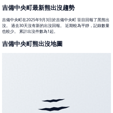
吉備中央町最新熊出沒趨勢
吉備中央町在2025年9月3日於吉備中央町 笹目回報了黑熊出
沒。 過去30天沒有新的出沒回報。 近期較為平靜，記錄數量
也較少。 累計出沒件數為1起。
吉備中央町熊出沒地圖