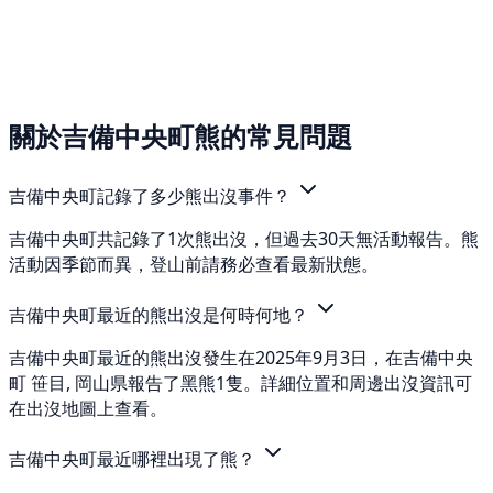
關於吉備中央町熊的常見問題
吉備中央町記錄了多少熊出沒事件？
吉備中央町共記錄了1次熊出沒，但過去30天無活動報告。熊
活動因季節而異，登山前請務必查看最新狀態。
吉備中央町最近的熊出沒是何時何地？
吉備中央町最近的熊出沒發生在2025年9月3日，在吉備中央
町 笹目, 岡山県報告了黑熊1隻。詳細位置和周邊出沒資訊可
在出沒地圖上查看。
吉備中央町最近哪裡出現了熊？