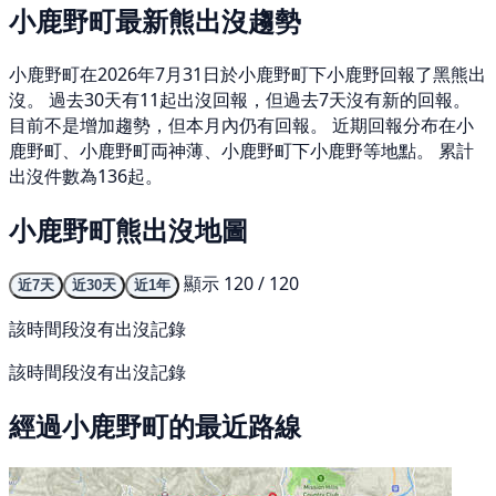
小鹿野町最新熊出沒趨勢
小鹿野町在2026年7月31日於小鹿野町下小鹿野回報了黑熊出
沒。 過去30天有11起出沒回報，但過去7天沒有新的回報。
目前不是增加趨勢，但本月內仍有回報。 近期回報分布在小
鹿野町、小鹿野町両神薄、小鹿野町下小鹿野等地點。 累計
出沒件數為136起。
小鹿野町熊出沒地圖
顯示 120 / 120
近7天
近30天
近1年
該時間段沒有出沒記錄
該時間段沒有出沒記錄
經過小鹿野町的最近路線