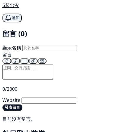
6起出沒
通知
留言 (0)
顯示名稱
留言
0/2000
Website
發表留言
目前沒有留言。