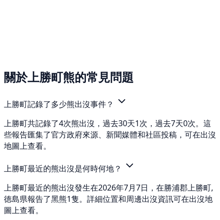
關於上勝町熊的常見問題
上勝町記錄了多少熊出沒事件？
上勝町共記錄了4次熊出沒，過去30天1次，過去7天0次。這
些報告匯集了官方政府來源、新聞媒體和社區投稿，可在出沒
地圖上查看。
上勝町最近的熊出沒是何時何地？
上勝町最近的熊出沒發生在2026年7月7日，在勝浦郡上勝町,
徳島県報告了黑熊1隻。詳細位置和周邊出沒資訊可在出沒地
圖上查看。