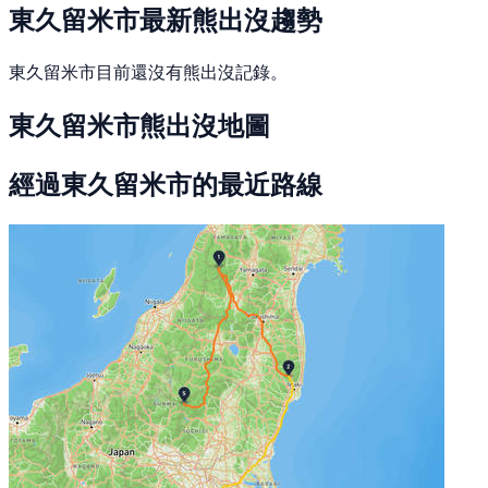
東久留米市最新熊出沒趨勢
東久留米市目前還沒有熊出沒記錄。
東久留米市熊出沒地圖
經過東久留米市的最近路線