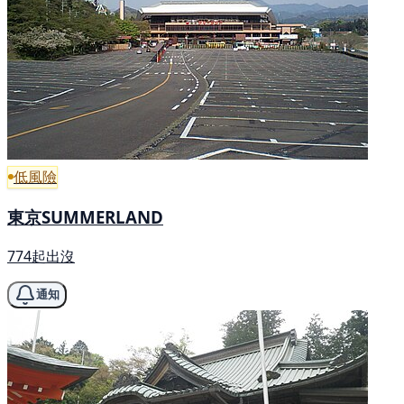
低風險
東京SUMMERLAND
774起出沒
通知