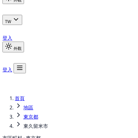
外觀
TW
登入
外觀
登入
首頁
地區
東京都
東久留米市