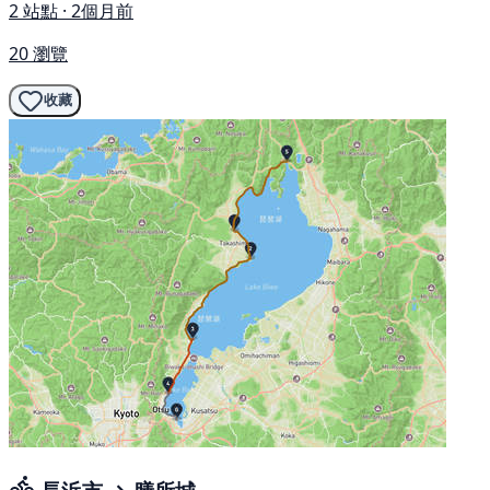
2 站點 · 2個月前
20 瀏覽
收藏