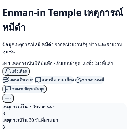
Enman-in Temple เหตุการณ์
หมีดำ
ข้อมูลเหตุการณ์หมี หมีดำ จากหน่วยงานรัฐ ข่าว และรายงาน
ชุมชน
344 เหตุการณ์หมีที่บันทึก
·
อัปเดตล่าสุด: 22ชั่วโมงที่แล้ว
แจ้งเตือน
แผนเดินทาง
แผนที่ความเสี่ยง
รายงานหมี
รายงานปัญหาข้อมูล
เหตุการณ์ใน 7 วันที่ผ่านมา
3
เหตุการณ์ใน 30 วันที่ผ่านมา
8