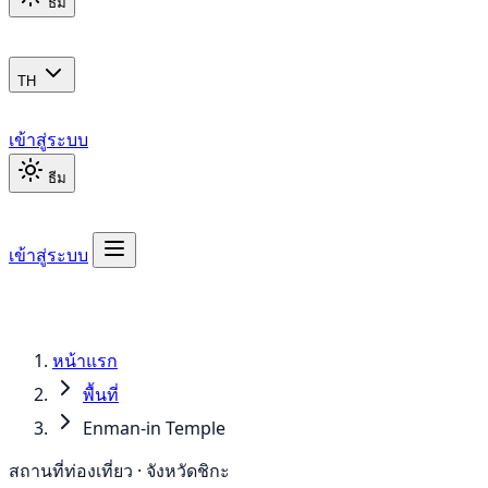
ธีม
TH
เข้าสู่ระบบ
ธีม
เข้าสู่ระบบ
หน้าแรก
พื้นที่
Enman-in Temple
สถานที่ท่องเที่ยว · จังหวัดชิกะ