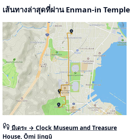
เส้นทางล่าสุดที่ผ่าน Enman-in Temple
มีเดระ → Clock Museum and Treasure
House, Ōmi Jingū