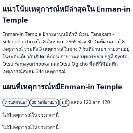
แนวโน้มเหตุการณ์หมีล่าสุดใน Enman-in
Temple
Enman-in Temple มีรายงานหมีดำที่ Otsu Tanakami-
Sekinotsucho เมื่อ 8 สิงหาคม 2569 ช่วง 30 วันที่ผ่านมามี 8
เหตุการณ์ รวมถึง 3 เหตุการณ์ในช่วง 7 วันที่ผ่านมา รายงานอยู่
ในระดับเดียวกับสัปดาห์ก่อน รายงานล่าสุดกระจายอยู่ที่ Kyoto,
Otsu Yamayurinooka และOtsu Ogicho พื้นที่นี้มีบันทึก
เหตุการณ์สะสม 344 เหตุการณ์
แผนที่เหตุการณ์หมีEnman-in Temple
แสดง 120 จาก 120
7 วันที่ผ่านมา
30 วันที่ผ่านมา
1 ปี
ไม่มีเหตุการณ์ในช่วงเวลานี้
ไม่มีเหตุการณ์ในช่วงเวลานี้