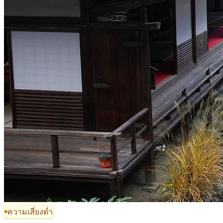
ความเสี่ยงต่ำ