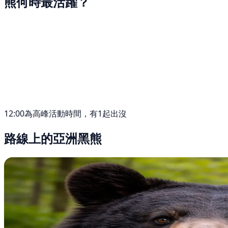
熊何時最活躍？
12:00為高峰活動時間，有1起出沒
路線上的亞洲黑熊