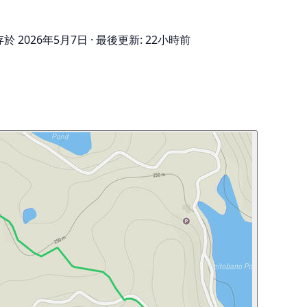
於 2026年5月7日
·
最後更新: 22小時前