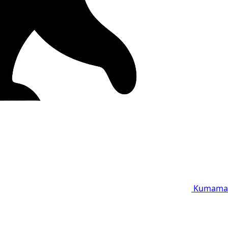
Kumama