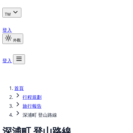
TW
登入
外觀
登入
首頁
行程規劃
旅行報告
深浦町 登山路線
深浦町 登山路線