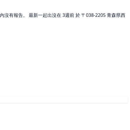
沒有報告。 最新一起出沒在 3週前 於 〒038-2205 青森県西