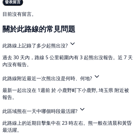
發表留言
目前沒有留言。
關於此路線的常見問題
此路線上記錄了多少起熊出沒?
過去 30 天內，路線 5 公里範圍內有 3 起熊出沒報告。近 7 天
內沒有報告。
此路線附近最近一次熊出沒是何時、何地?
最新一起出沒在 1週前 於 小鹿野町下小鹿野, 埼玉県 附近被
報告。
此區域熊在一天中哪個時段最活躍?
此路線上的近期目擊集中在 23 時左右。熊一般在清晨和黃昏
最活躍。