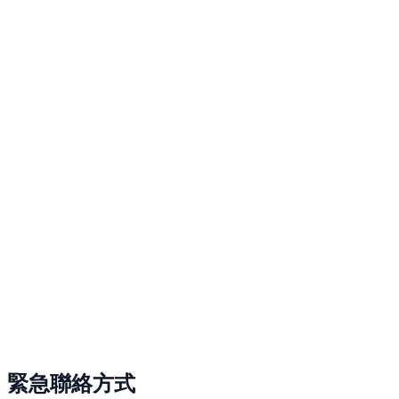
緊急聯絡方式