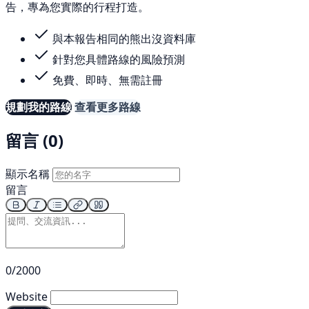
告，專為您實際的行程打造。
與本報告相同的熊出沒資料庫
針對您具體路線的風險預測
免費、即時、無需註冊
規劃我的路線
查看更多路線
留言 (0)
顯示名稱
留言
0/2000
Website