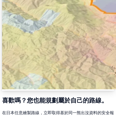
喜歡嗎？您也能規劃屬於自己的路線。
在日本任意繪製路線，立即取得基於同一熊出沒資料的安全報