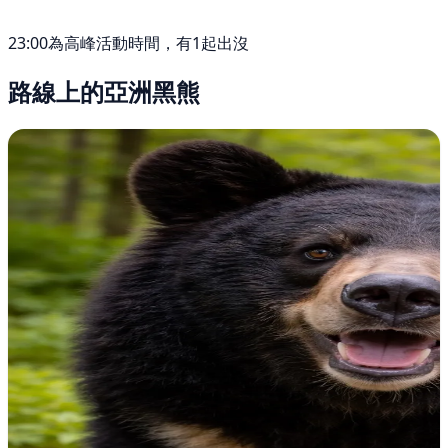
23:00為高峰活動時間，有1起出沒
路線上的亞洲黑熊