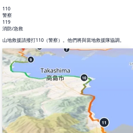
110
警察
119
消防/急救
山地救援請撥打110（警察）。他們將與當地救援隊協調。