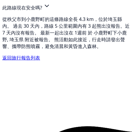
此路線現在安全嗎?
從秩父市到小鹿野町的這條路線全長 4.3 km，位於埼玉縣
內。 過去 30 天內，路線 5 公里範圍內有 3 起熊出沒報告。近
7 天內沒有報告。 最新一起出沒在 1週前 於 小鹿野町下小鹿
野, 埼玉県 附近被報告。 熊活動如此接近，行走時請發出聲
響、攜帶防熊噴霧，避免清晨和黃昏進入森林。
返回旅行報告列表