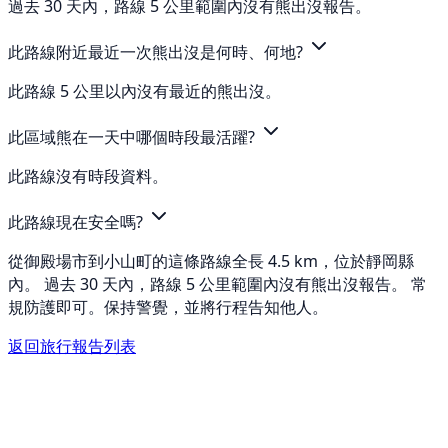
過去 30 天內，路線 5 公里範圍內沒有熊出沒報告。
此路線附近最近一次熊出沒是何時、何地?
此路線 5 公里以內沒有最近的熊出沒。
此區域熊在一天中哪個時段最活躍?
此路線沒有時段資料。
此路線現在安全嗎?
從御殿場市到小山町的這條路線全長 4.5 km，位於靜岡縣
內。 過去 30 天內，路線 5 公里範圍內沒有熊出沒報告。 常
規防護即可。保持警覺，並將行程告知他人。
返回旅行報告列表