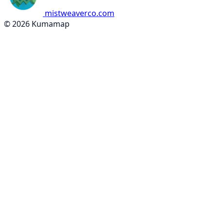
mistweaverco.com
© 2026 Kumamap