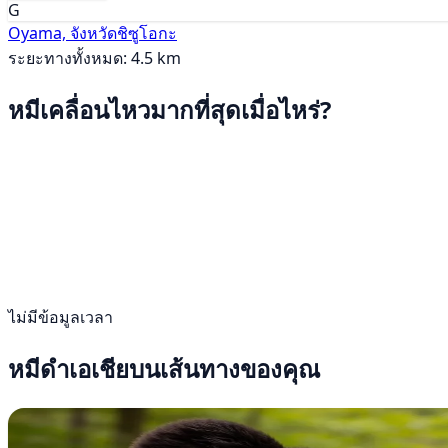
G
Oyama, จังหวัดชิซูโอกะ
ระยะทางทั้งหมด: 4.5 km
หมีเคลื่อนไหวมากที่สุดเมื่อไหร่?
ไม่มีข้อมูลเวลา
หมีดำเอเชียบนเส้นทางของคุณ