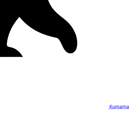
Kumama