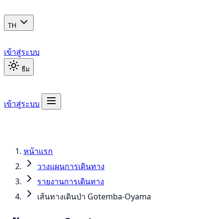
TH
เข้าสู่ระบบ
ธีม
เข้าสู่ระบบ
หน้าแรก
วางแผนการเดินทาง
รายงานการเดินทาง
เส้นทางเดินป่า Gotemba-Oyama