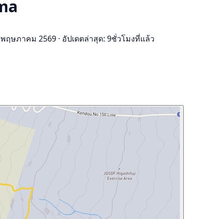
ama
16 พฤษภาคม 2569
·
อัปเดตล่าสุด: 9ชั่วโมงที่แล้ว