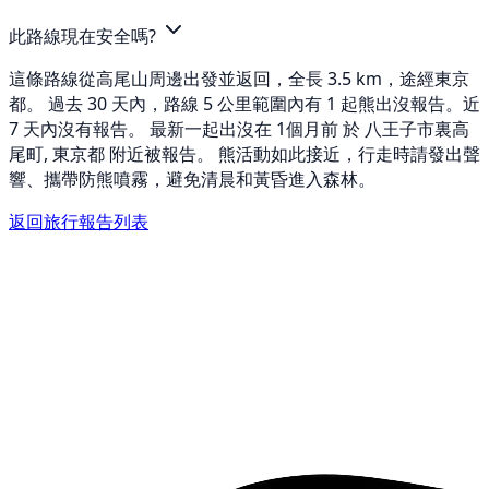
此路線現在安全嗎?
這條路線從高尾山周邊出發並返回，全長 3.5 km，途經東京
都。 過去 30 天內，路線 5 公里範圍內有 1 起熊出沒報告。近
7 天內沒有報告。 最新一起出沒在 1個月前 於 八王子市裏高
尾町, 東京都 附近被報告。 熊活動如此接近，行走時請發出聲
響、攜帶防熊噴霧，避免清晨和黃昏進入森林。
返回旅行報告列表