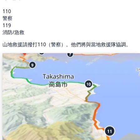
110
警察
119
消防/急救
山地救援請撥打110（警察）。他們將與當地救援隊協調。