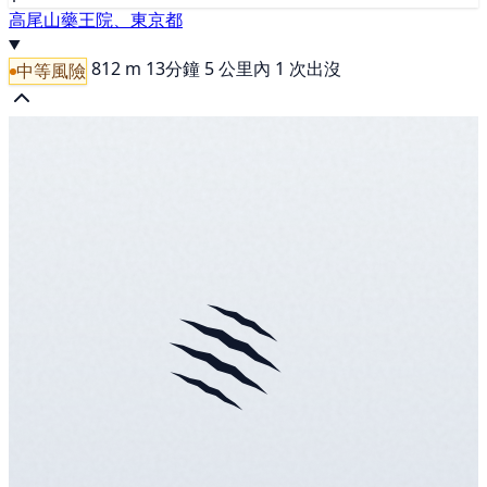
高尾山藥王院、東京都
812 m
13分鐘
5 公里內 1 次出沒
中等風險