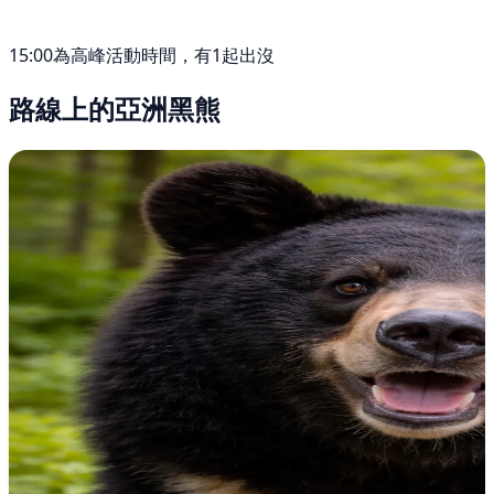
15:00為高峰活動時間，有1起出沒
路線上的亞洲黑熊