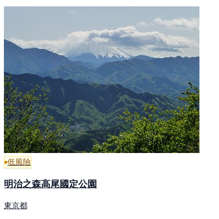
低風險
明治之森高尾國定公園
東京都