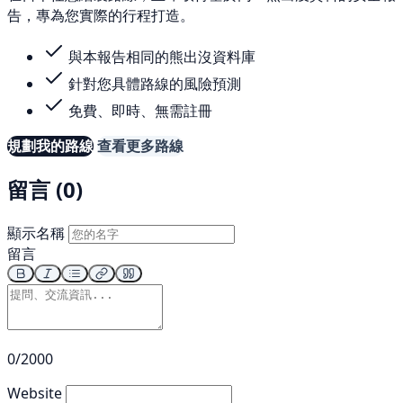
告，專為您實際的行程打造。
與本報告相同的熊出沒資料庫
針對您具體路線的風險預測
免費、即時、無需註冊
規劃我的路線
查看更多路線
留言 (0)
顯示名稱
留言
0/2000
Website