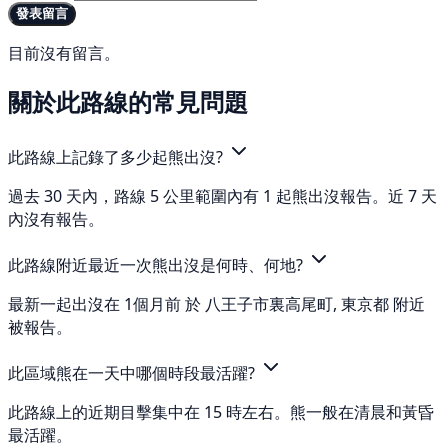
發表留言
目前沒有留言。
關於此路線的常見問題
此路線上記錄了多少起熊出沒?
過去 30 天內，路線 5 公里範圍內有 1 起熊出沒報告。近 7 天
內沒有報告。
此路線附近最近一次熊出沒是何時、何地?
最新一起出沒在 1個月前 於 八王子市裏高尾町, 東京都 附近
被報告。
此區域熊在一天中哪個時段最活躍?
此路線上的近期目擊集中在 15 時左右。熊一般在清晨和黃昏
最活躍。