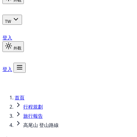
外觀
TW
登入
外觀
登入
首頁
行程規劃
旅行報告
高尾山 登山路線