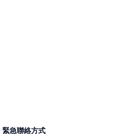
緊急聯絡方式