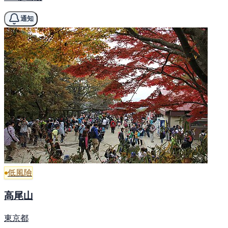
通知
低風險
高尾山
東京都