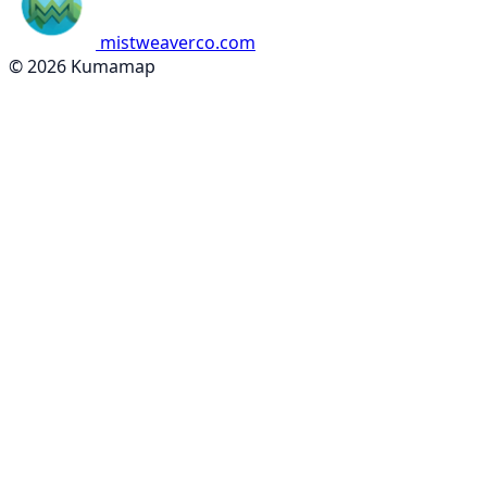
mistweaverco.com
© 2026 Kumamap