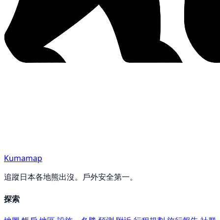
Kumamap
追蹤日本各地熊出沒。戶外安全第一。
探索