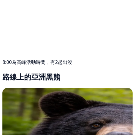
8:00為高峰活動時間，有2起出沒
路線上的亞洲黑熊