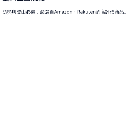
防熊與登山必備，嚴選自Amazon・Rakuten的高評價商品。