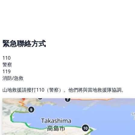
緊急聯絡方式
110
警察
119
消防/急救
山地救援請撥打110（警察）。他們將與當地救援隊協調。