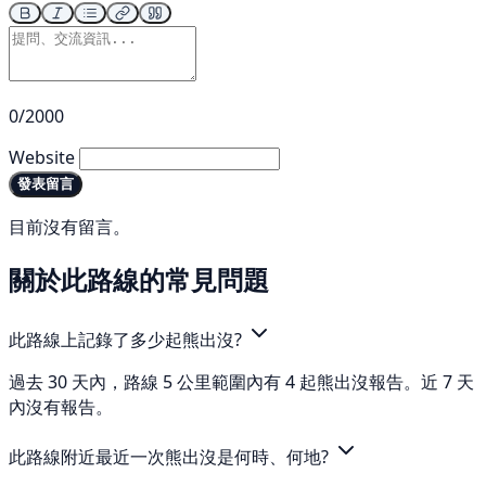
0/2000
Website
發表留言
目前沒有留言。
關於此路線的常見問題
此路線上記錄了多少起熊出沒?
過去 30 天內，路線 5 公里範圍內有 4 起熊出沒報告。近 7 天
內沒有報告。
此路線附近最近一次熊出沒是何時、何地?