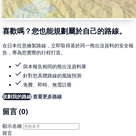
喜歡嗎？您也能規劃屬於自己的路線。
在日本任意繪製路線，立即取得基於同一熊出沒資料的安全報
告，專為您實際的行程打造。
與本報告相同的熊出沒資料庫
針對您具體路線的風險預測
免費、即時、無需註冊
規劃我的路線
查看更多路線
留言 (0)
顯示名稱
留言