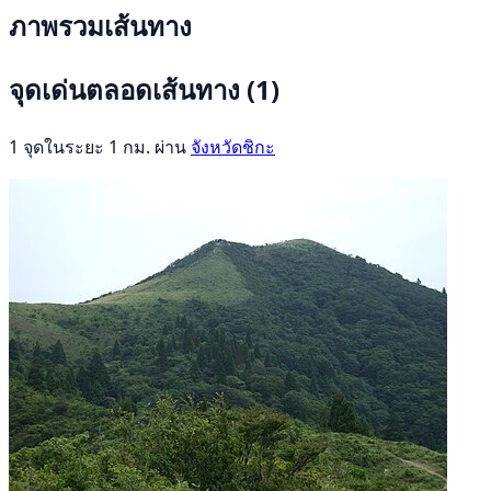
ภาพรวมเส้นทาง
จุดเด่นตลอดเส้นทาง
(1)
1 จุดในระยะ 1 กม. ผ่าน
จังหวัดชิกะ