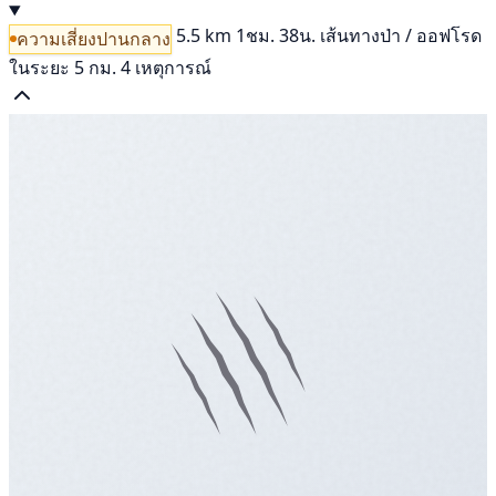
5.5 km
1ชม. 38น.
เส้นทางป่า / ออฟโรด
ความเสี่ยงปานกลาง
ในระยะ 5 กม. 4 เหตุการณ์