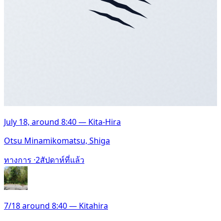
July 18, around 8:40 — Kita-Hira
Otsu Minamikomatsu, Shiga
ทางการ ·
2สัปดาห์ที่แล้ว
7/18 around 8:40 — Kitahira