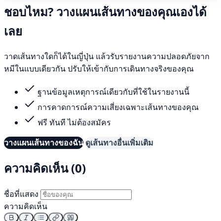
ชอบไหม? วางแผนเส้นทางของคุณเองได้
เลย
วาดเส้นทางใดก็ได้ในญี่ปุ่น แล้วรับรายงานความปลอดภัยจาก
หมีในแบบเดียวกัน ปรับให้เข้ากับการเดินทางจริงของคุณ
ฐานข้อมูลเหตุการณ์เดียวกับที่ใช้ในรายงานนี้
การคาดการณ์ความเสี่ยงเฉพาะเส้นทางของคุณ
ฟรี ทันที ไม่ต้องสมัคร
วางแผนเส้นทางของฉัน
ดูเส้นทางอื่นเพิ่มเติม
ความคิดเห็น (0)
ชื่อที่แสดง
ความคิดเห็น