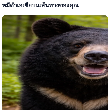
หมีดำเอเชียบนเส้นทางของคุณ