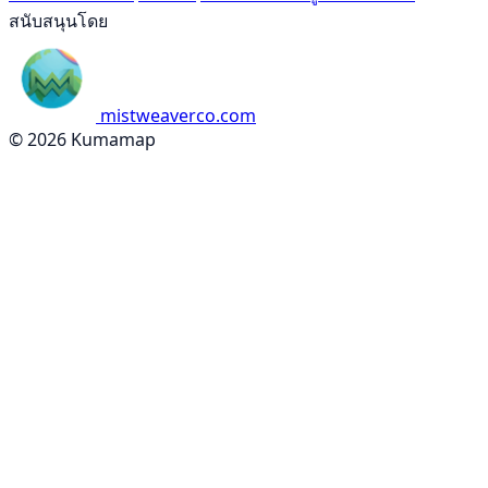
สนับสนุนโดย
mistweaverco.com
© 2026 Kumamap