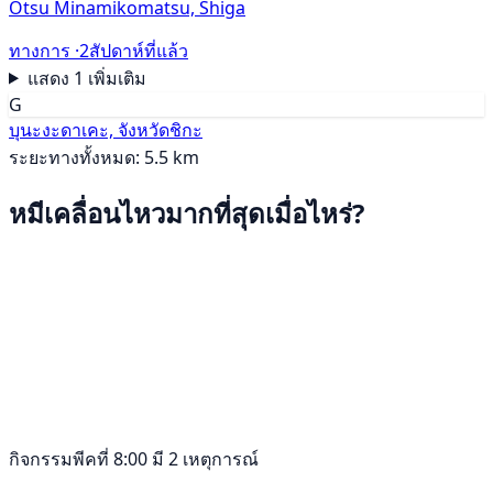
Otsu Minamikomatsu, Shiga
ทางการ ·
2สัปดาห์ที่แล้ว
แสดง 1 เพิ่มเติม
G
บุนะงะดาเคะ, จังหวัดชิกะ
ระยะทางทั้งหมด: 5.5 km
หมีเคลื่อนไหวมากที่สุดเมื่อไหร่?
กิจกรรมพีคที่ 8:00 มี 2 เหตุการณ์