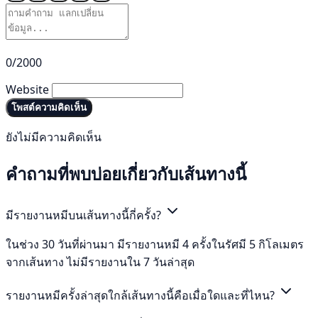
0/2000
Website
โพสต์ความคิดเห็น
ยังไม่มีความคิดเห็น
คำถามที่พบบ่อยเกี่ยวกับเส้นทางนี้
มีรายงานหมีบนเส้นทางนี้กี่ครั้ง?
ในช่วง 30 วันที่ผ่านมา มีรายงานหมี 4 ครั้งในรัศมี 5 กิโลเมตร
จากเส้นทาง ไม่มีรายงานใน 7 วันล่าสุด
รายงานหมีครั้งล่าสุดใกล้เส้นทางนี้คือเมื่อใดและที่ไหน?