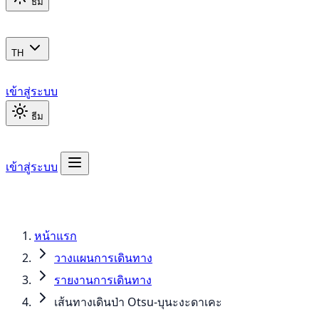
ธีม
TH
เข้าสู่ระบบ
ธีม
เข้าสู่ระบบ
หน้าแรก
วางแผนการเดินทาง
รายงานการเดินทาง
เส้นทางเดินป่า Otsu-บุนะงะดาเคะ