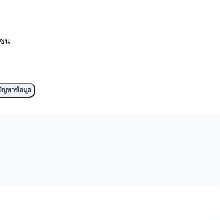
มชน
ัญหาข้อมูล