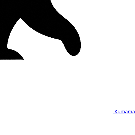
Kumama