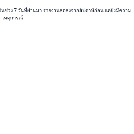
์ในช่วง 7 วันที่ผ่านมา รายงานลดลงจากสัปดาห์ก่อน แต่ยังมีความ
1 เหตุการณ์