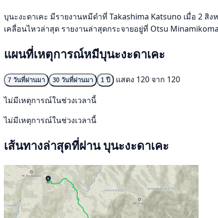
บุนะงะดาเคะ มีรายงานหมีดำที่ Takashima Katsuno เมื่อ 2 สิงห
เคลื่อนไหวล่าสุด รายงานล่าสุดกระจายอยู่ที่ Otsu Minamikomat
แผนที่เหตุการณ์หมีบุนะงะดาเคะ
แสดง 120 จาก 120
7 วันที่ผ่านมา
30 วันที่ผ่านมา
1 ปี
ไม่มีเหตุการณ์ในช่วงเวลานี้
ไม่มีเหตุการณ์ในช่วงเวลานี้
เส้นทางล่าสุดที่ผ่าน บุนะงะดาเคะ