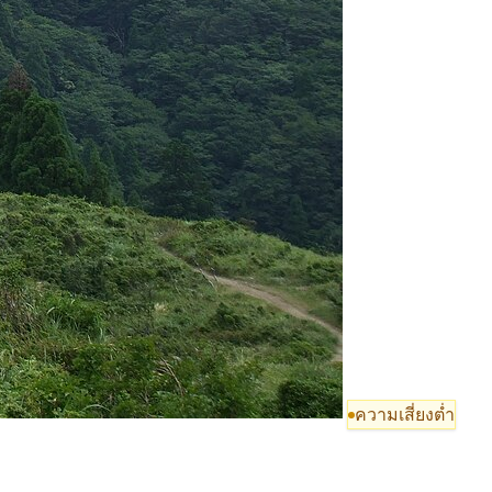
ความเสี่ยงต่ำ