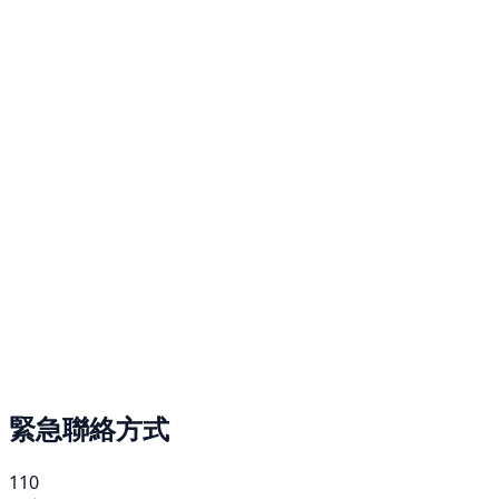
緊急聯絡方式
110