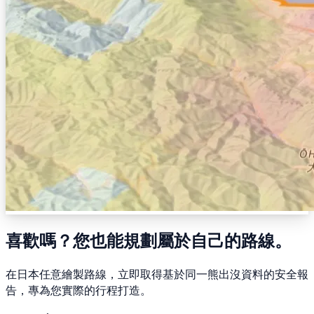
喜歡嗎？您也能規劃屬於自己的路線。
在日本任意繪製路線，立即取得基於同一熊出沒資料的安全報
告，專為您實際的行程打造。