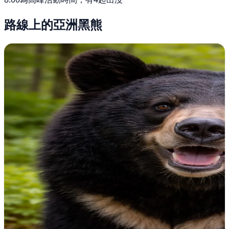
路線上的亞洲黑熊