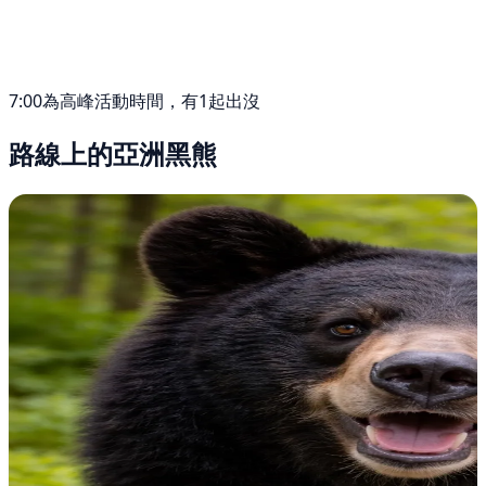
7:00為高峰活動時間，有1起出沒
路線上的亞洲黑熊