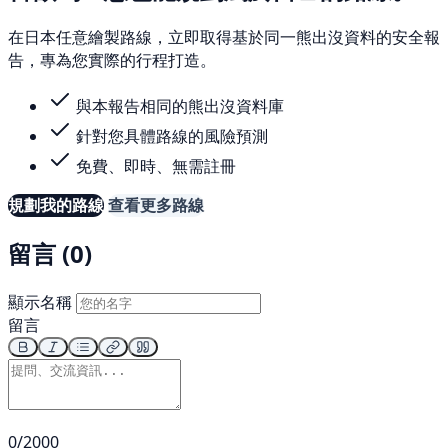
在日本任意繪製路線，立即取得基於同一熊出沒資料的安全報
告，專為您實際的行程打造。
與本報告相同的熊出沒資料庫
針對您具體路線的風險預測
免費、即時、無需註冊
規劃我的路線
查看更多路線
留言 (0)
顯示名稱
留言
0/2000