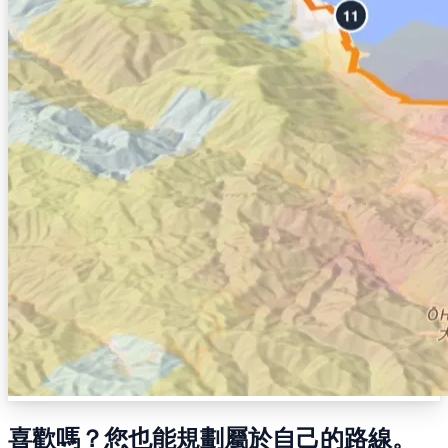
喜歡嗎？您也能規劃屬於自己的路線。