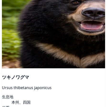
ツキノワグマ
Ursus thibetanus japonicus
生息地
本州、四国