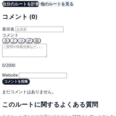
自分のルートを計画
他のルートを見る
コメント (0)
表示名
コメント
0/2000
Website
コメントを投稿
まだコメントはありません。
このルートに関するよくある質問