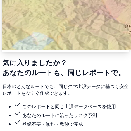
気に入りましたか？
あなたのルートも、同じレポートで。
日本のどんなルートでも、同じクマ出没データに基づく安全
レポートを今すぐ作成できます。
このレポートと同じ出没データベースを使用
あなたのルートに沿ったリスク予測
登録不要・無料・数秒で完成