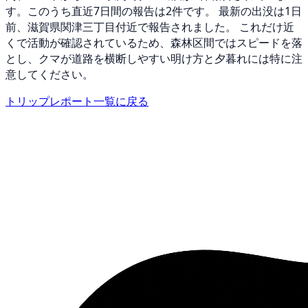
す。このうち直近7日間の報告は2件です。 最新の出没は1日
前、滋賀県関津三丁目付近で報告されました。 これだけ近
くで活動が確認されているため、森林区間ではスピードを落
とし、クマが道路を横断しやすい明け方と夕暮れには特に注
意してください。
トリップレポート一覧に戻る