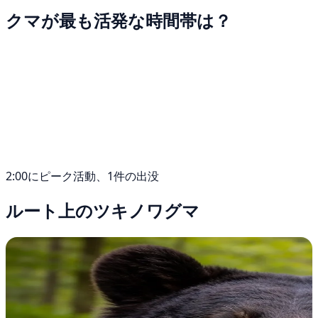
クマが最も活発な時間帯は？
2:00にピーク活動、1件の出没
ルート上のツキノワグマ