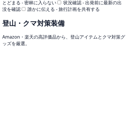
とどまる - 密林に入らない
状況確認 - 出発前に最新の出
没を確認
誰かに伝える - 旅行計画を共有する
登山・クマ対策装備
Amazon・楽天の高評価品から、登山アイテムとクマ対策グ
ッズを厳選。