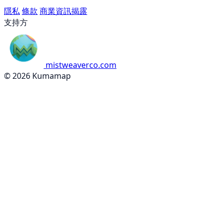
隱私
條款
商業資訊揭露
支持方
mistweaverco.com
© 2026 Kumamap