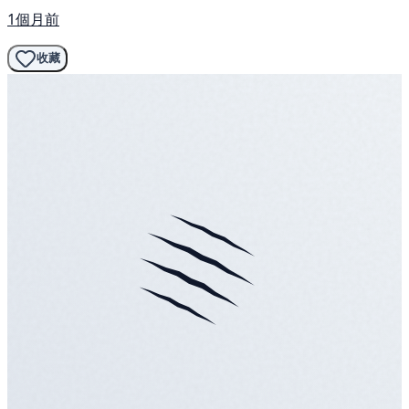
1個月前
收藏