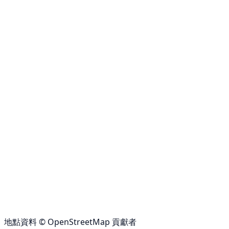
地點資料 © OpenStreetMap 貢獻者