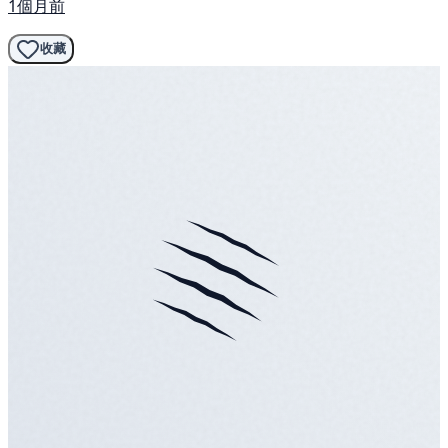
1個月前
收藏