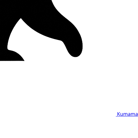
Kumama