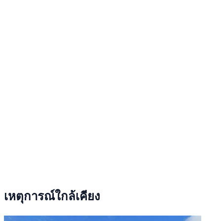
เหตุการณ์ใกล้เคียง