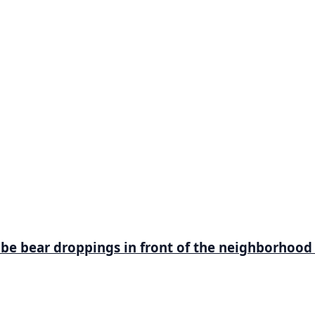
be bear droppings in front of the neighborhood 