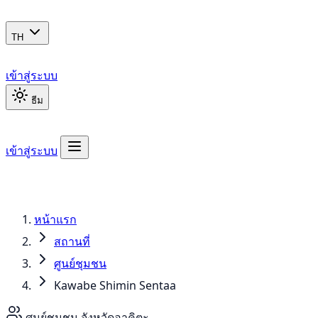
TH
เข้าสู่ระบบ
ธีม
เข้าสู่ระบบ
หน้าแรก
สถานที่
ศูนย์ชุมชน
Kawabe Shimin Sentaa
ศูนย์ชุมชน
จังหวัดอาคิตะ