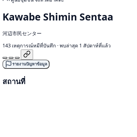
Kawabe Shimin Sentaa
河辺市民センター
143 เหตุการณ์หมีที่บันทึก
·
พบล่าสุด 1 สัปดาห์ที่แล้ว
รายงานปัญหาข้อมูล
สถานที่