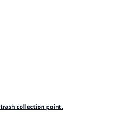
trash collection point.