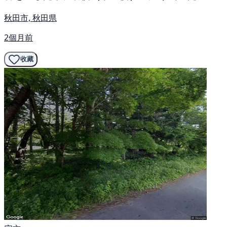
秋田市, 秋田県
2個月前
收藏