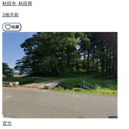
秋田市, 秋田県
2個月前
收藏
官方