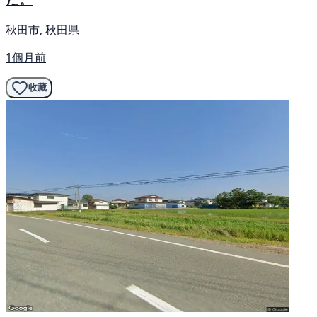
秋田市, 秋田県
1個月前
收藏