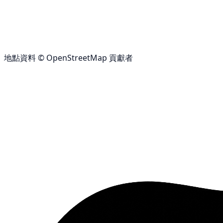
地點資料 © OpenStreetMap 貢獻者