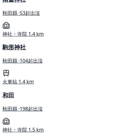
秋田縣 ·
53起出沒
神社・寺院
1.4 km
駒形神社
秋田縣 ·
104起出沒
火車站
1.4 km
和田
秋田縣 ·
198起出沒
神社・寺院
1.5 km