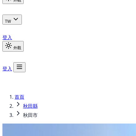
外觀
TW
登入
外觀
登入
首頁
秋田縣
秋田市