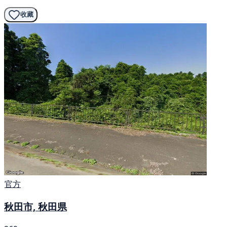
收藏
官方
秋田市, 秋田県