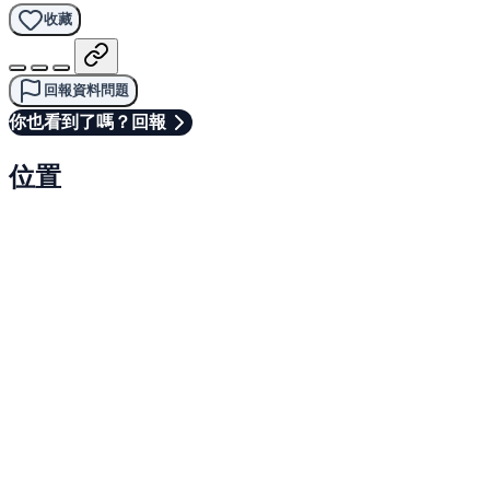
收藏
回報資料問題
你也看到了嗎？回報
位置