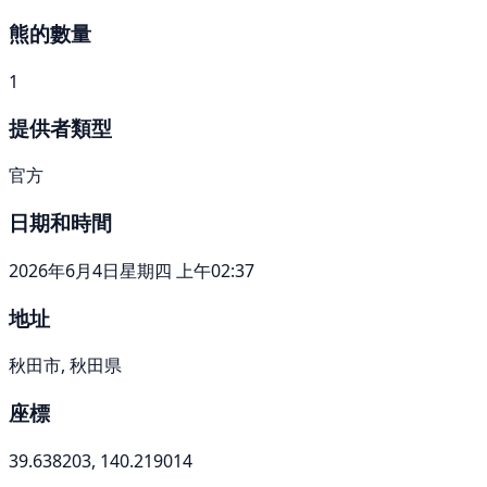
熊的數量
1
提供者類型
官方
日期和時間
2026年6月4日星期四 上午02:37
地址
秋田市, 秋田県
座標
39.638203, 140.219014