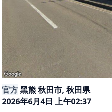
官方
黑熊
秋田市, 秋田県
2026年6月4日 上午02:37