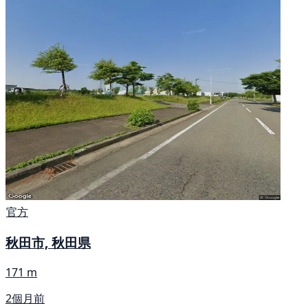
官方
秋田市, 秋田県
171 m
2個月前