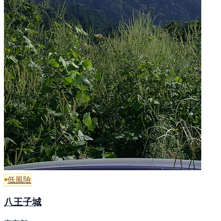
低風險
八王子城