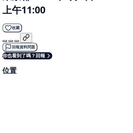
上午11:00
收藏
回報資料問題
你也看到了嗎？回報
位置