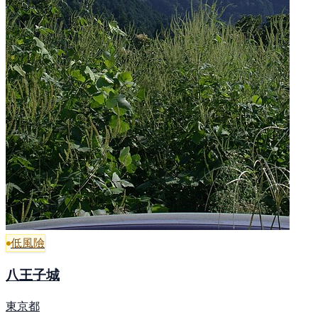
低風險
八王子城
東京都