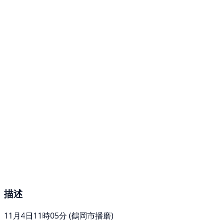
描述
11月4日11時05分 (鶴岡市播磨)