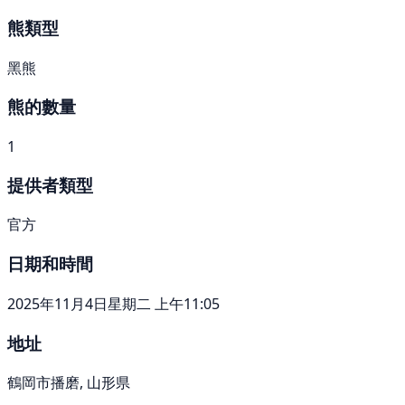
熊類型
黑熊
熊的數量
1
提供者類型
官方
日期和時間
2025年11月4日星期二 上午11:05
地址
鶴岡市播磨, 山形県