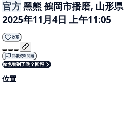
官方
黑熊
鶴岡市播磨, 山形県
2025年11月4日 上午11:05
收藏
回報資料問題
你也看到了嗎？回報
位置