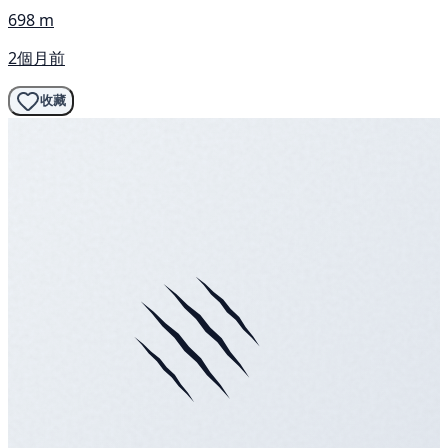
698 m
2個月前
收藏