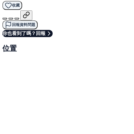
收藏
回報資料問題
你也看到了嗎？回報
位置