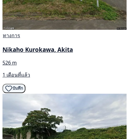
ทางการ
Nikaho Kurokawa, Akita
526 m
1 เดือนที่แล้ว
บันทึก