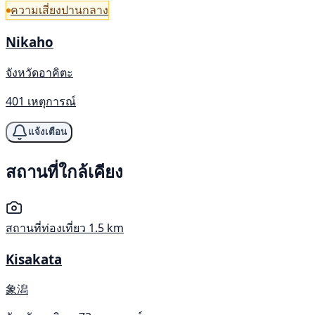
ความเสี่ยงปานกลาง
Nikaho
จังหวัดอาคิตะ
401 เหตุการณ์
แจ้งเตือน
สถานที่ใกล้เคียง
สถานที่ท่องเที่ยว
1.5 km
Kisakata
象潟