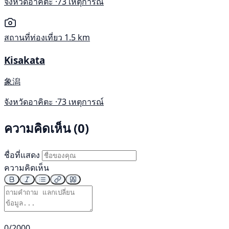
จังหวัดอาคิตะ ·
73 เหตุการณ์
สถานที่ท่องเที่ยว
1.5 km
Kisakata
象潟
จังหวัดอาคิตะ ·
73 เหตุการณ์
ความคิดเห็น (0)
ชื่อที่แสดง
ความคิดเห็น
0/2000