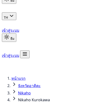
ธีม
TH
เข้าสู่ระบบ
ธีม
เข้าสู่ระบบ
หน้าแรก
จังหวัดอาคิตะ
Nikaho
Nikaho Kurokawa