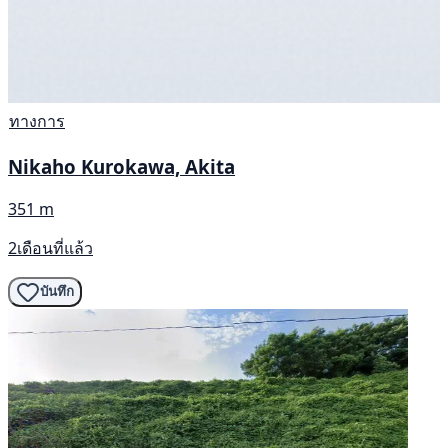
ทางการ
Nikaho Kurokawa, Akita
351 m
2เดือนที่แล้ว
บันทึก