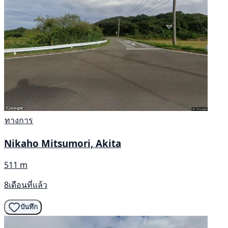
ทางการ
Nikaho Mitsumori, Akita
511 m
8เดือนที่แล้ว
บันทึก