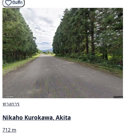
บันทึก
ทางการ
Nikaho Kurokawa, Akita
712 m