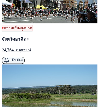
ความเสี่ยงสูงมาก
จังหวัดอาคิตะ
24,764 เหตุการณ์
แจ้งเตือน