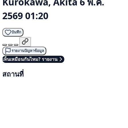
Kurokawa, Akita
6 พ.ค.
2569 01:20
บันทึก
รายงานปัญหาข้อมูล
เห็นเหมือนกันไหม? รายงาน
สถานที่