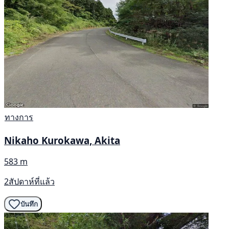
ทางการ
Nikaho Kurokawa, Akita
583 m
2สัปดาห์ที่แล้ว
บันทึก