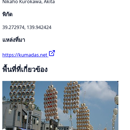
Nikaho Kurokawa, Akita
พิกัด
39.272974, 139.942424
แหล่งที่มา
https://kumadas.net
พื้นที่ที่เกี่ยวข้อง