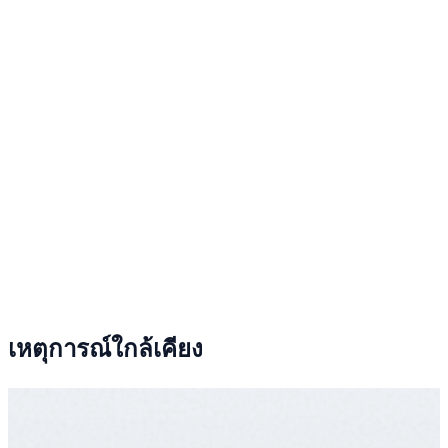
เหตุการณ์ใกล้เคียง