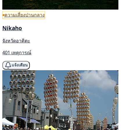
ความเสี่ยงปานกลาง
Nikaho
จังหวัดอาคิตะ
401 เหตุการณ์
แจ้งเตือน