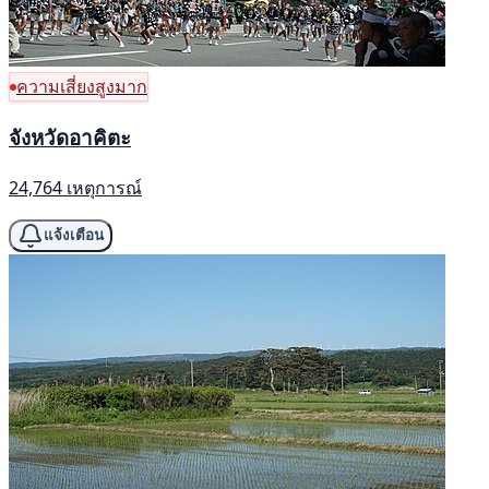
ความเสี่ยงสูงมาก
จังหวัดอาคิตะ
24,764 เหตุการณ์
แจ้งเตือน