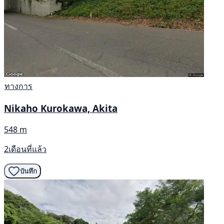
ทางการ
Nikaho Kurokawa, Akita
548 m
2เดือนที่แล้ว
บันทึก