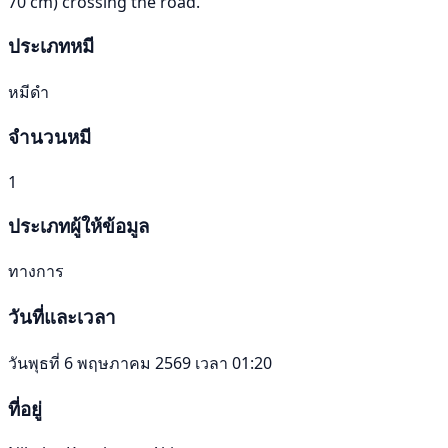
70 cm) crossing the road.
ประเภทหมี
หมีดำ
จำนวนหมี
1
ประเภทผู้ให้ข้อมูล
ทางการ
วันที่และเวลา
วันพุธที่ 6 พฤษภาคม 2569 เวลา 01:20
ที่อยู่