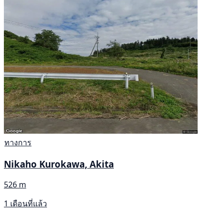
ทางการ
Nikaho Kurokawa, Akita
526 m
1 เดือนที่แล้ว