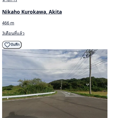
Nikaho Kurokawa, Akita
466 m
3เดือนที่แล้ว
บันทึก