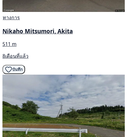
ทางการ
Nikaho Mitsumori, Akita
511 m
8เดือนที่แล้ว
บันทึก