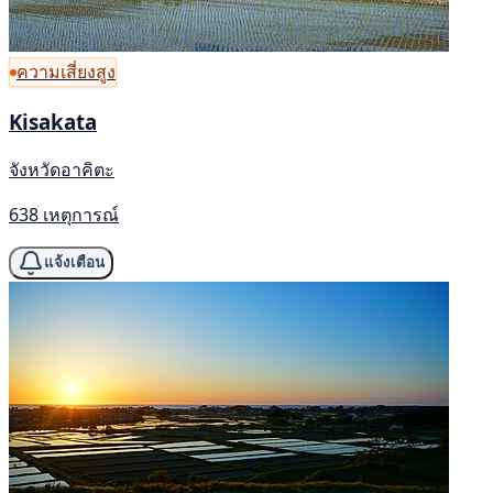
ความเสี่ยงสูง
Kisakata
จังหวัดอาคิตะ
638 เหตุการณ์
แจ้งเตือน