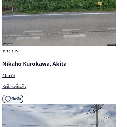
ทางการ
Nikaho Kurokawa, Akita
466 m
3เดือนที่แล้ว
บันทึก