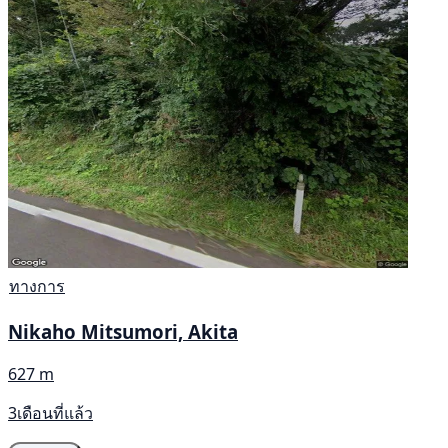
ทางการ
Nikaho Mitsumori, Akita
627 m
3เดือนที่แล้ว