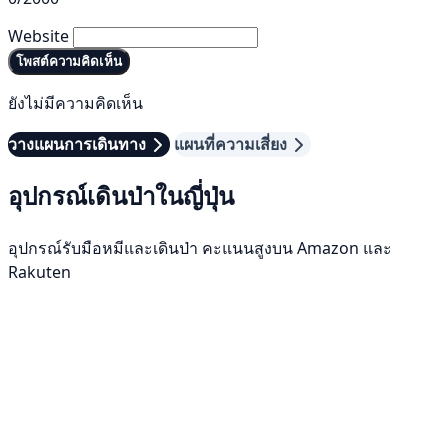
Website
โพสต์ความคิดเห็น
ยังไม่มีความคิดเห็น
วางแผนการเดินทาง
แผนที่ความเสี่ยง
อุปกรณ์เดินป่าในญี่ปุ่น
อุปกรณ์รับมือหมีและเดินป่า คะแนนสูงบน Amazon และ
Rakuten