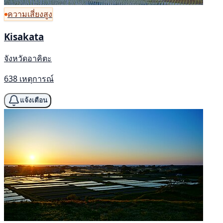
ความเสี่ยงสูง
Kisakata
จังหวัดอาคิตะ
638 เหตุการณ์
แจ้งเตือน