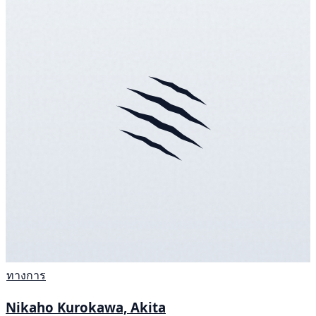
ทางการ
Nikaho Kurokawa, Akita