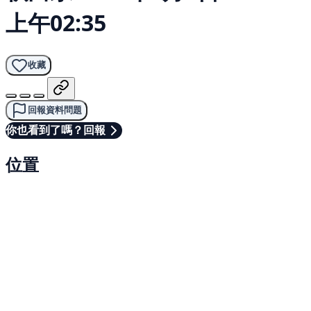
上午02:35
收藏
回報資料問題
你也看到了嗎？回報
位置