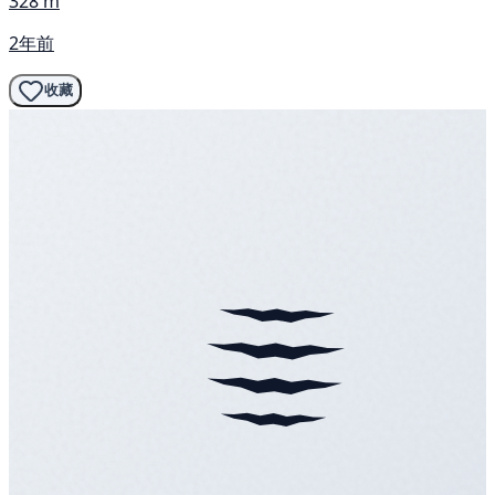
328 m
2年前
收藏