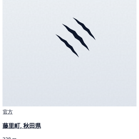
官方
藤里町, 秋田県