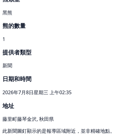
黑熊
熊的數量
1
提供者類型
新聞
日期和時間
2026年7月8日星期三 上午02:35
地址
藤里町藤琴金沢, 秋田県
此新聞圖釘顯示的是報導區域附近，並非精確地點。