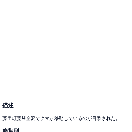
描述
藤里町藤琴金沢でクマが移動しているのが目撃された。
熊類型