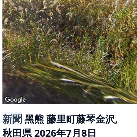
新聞
黑熊
藤里町藤琴金沢,
秋田県
2026年7月8日