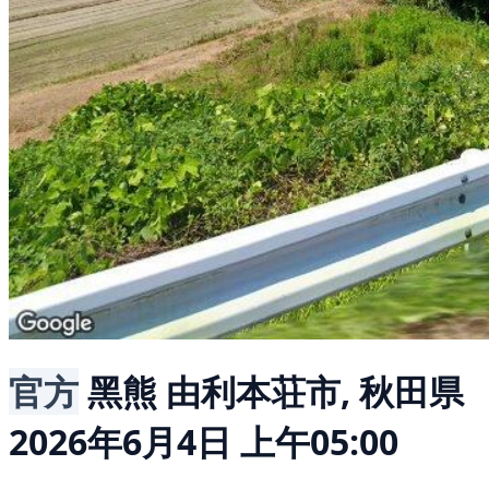
官方
黑熊
由利本荘市, 秋田県
2026年6月4日 上午05:00