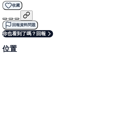
收藏
回報資料問題
你也看到了嗎？回報
位置