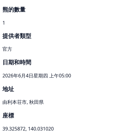
熊的數量
1
提供者類型
官方
日期和時間
2026年6月4日星期四 上午05:00
地址
由利本荘市, 秋田県
座標
39.325872, 140.031020