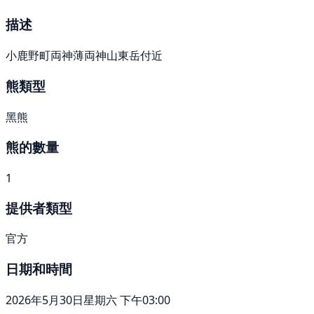
描述
小鹿野町両神薄両神山東岳付近
熊類型
黑熊
熊的數量
1
提供者類型
官方
日期和時間
2026年5月30日星期六 下午03:00