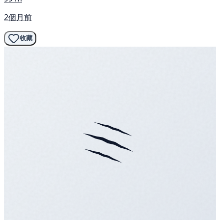
2個月前
收藏