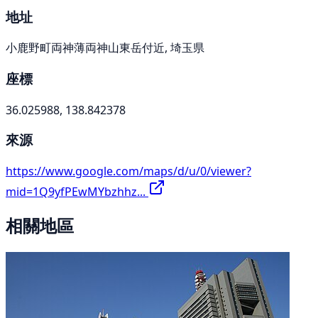
地址
小鹿野町両神薄両神山東岳付近, 埼玉県
座標
36.025988, 138.842378
來源
https://www.google.com/maps/d/u/0/viewer?
mid=1Q9yfPEwMYbzhhz...
相關地區