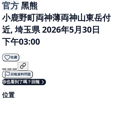
官方
黑熊
小鹿野町両神薄両神山東岳付
近, 埼玉県
2026年5月30日
下午03:00
收藏
回報資料問題
你也看到了嗎？回報
位置