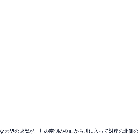
うな大型の成獣が、川の南側の壁面から川に入って対岸の北側の