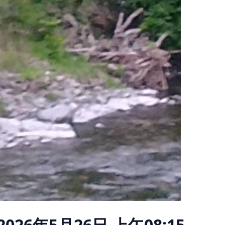
2026年5月26日 上午08:15