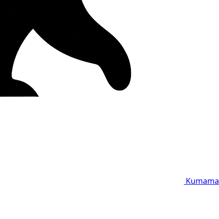
Kumama