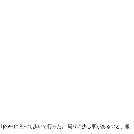
山の中に入って歩いて行った。 周りに少し家があるのと、報