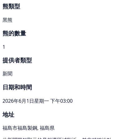
熊類型
黑熊
熊的數量
1
提供者類型
新聞
日期和時間
2026年6月1日星期一 下午03:00
地址
福島市福島製鋼, 福島県