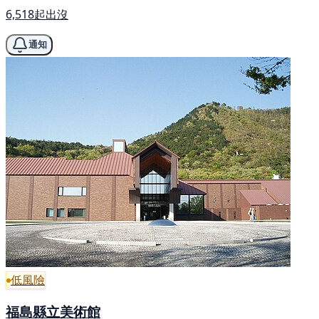
6,518起出沒
通知
低風險
福島縣立美術館