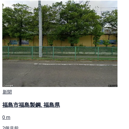
新聞
福島市福島製鋼, 福島県
0 m
2個月前