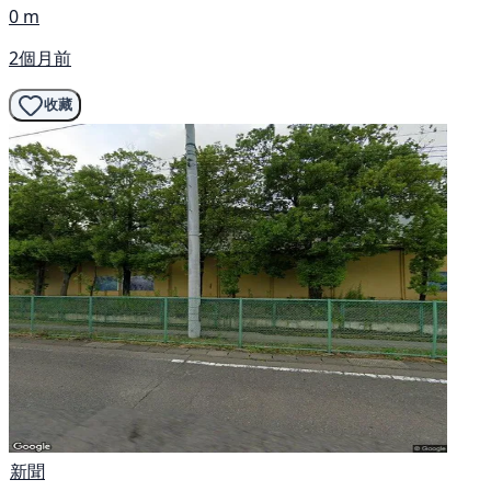
0 m
2個月前
收藏
新聞