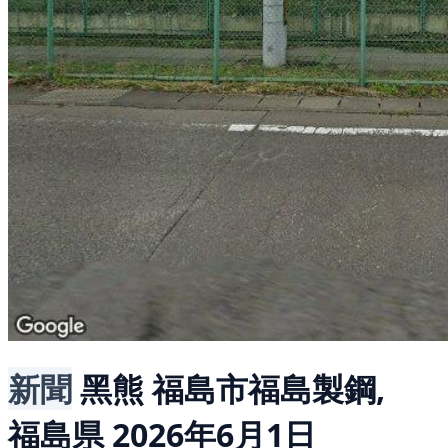
新聞
黑熊
福島市福島製鋼,
福島県
2026年6月1日