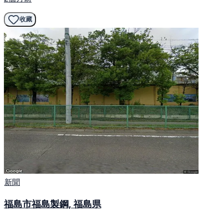
收藏
新聞
福島市福島製鋼, 福島県