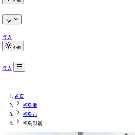
外觀
TW
登入
外觀
登入
首頁
福島縣
福島市
福島製鋼