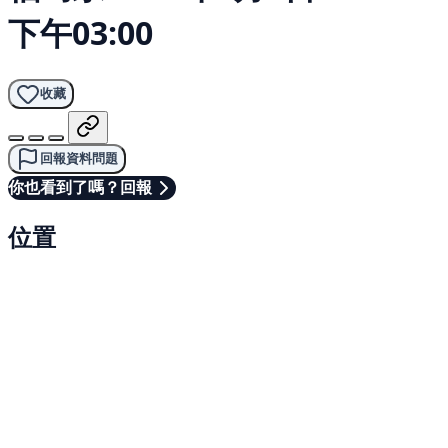
下午03:00
收藏
回報資料問題
你也看到了嗎？回報
位置