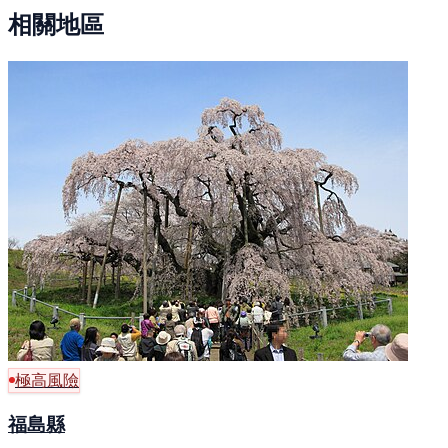
相關地區
極高風險
福島縣