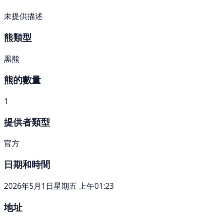
未提供描述
熊類型
黑熊
熊的數量
1
提供者類型
官方
日期和時間
2026年5月1日星期五 上午01:23
地址