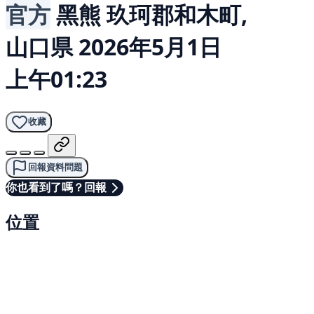
官方
黑熊
玖珂郡和木町,
山口県
2026年5月1日
上午01:23
收藏
回報資料問題
你也看到了嗎？回報
位置