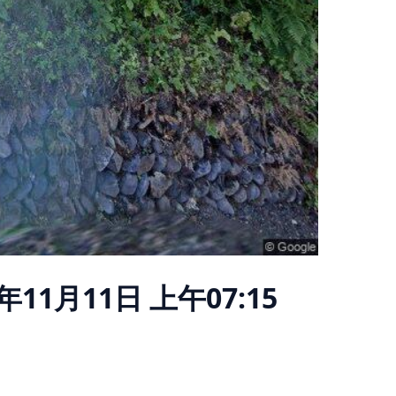
5年11月11日 上午07:15