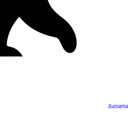
Kumama