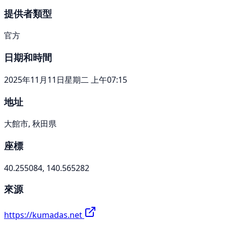
提供者類型
官方
日期和時間
2025年11月11日星期二 上午07:15
地址
大館市, 秋田県
座標
40.255084, 140.565282
來源
https://kumadas.net