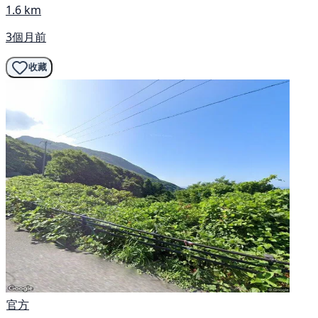
1.6 km
3個月前
收藏
官方