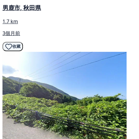
男鹿市, 秋田県
1.7 km
3個月前
收藏