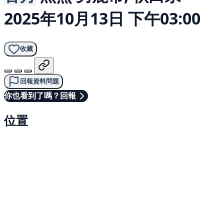
2025年10月13日 下午03:00
收藏
回報資料問題
你也看到了嗎？回報
位置