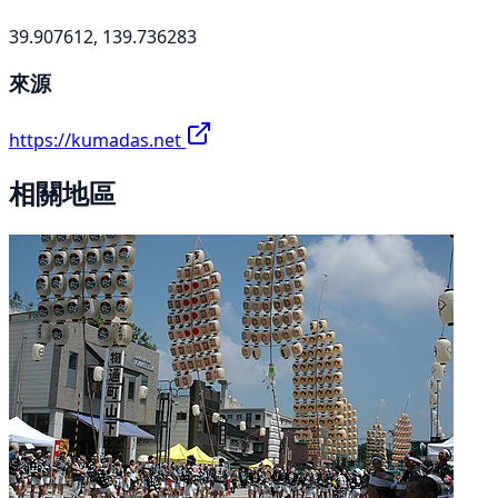
39.907612, 139.736283
來源
https://kumadas.net
相關地區