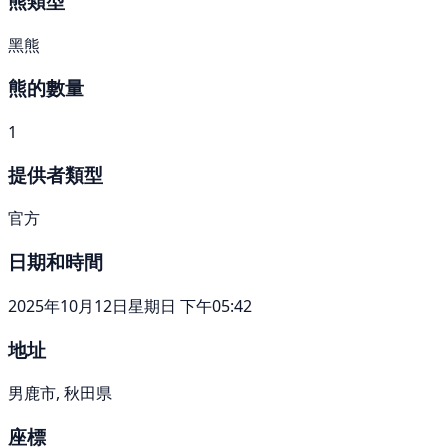
熊類型
黑熊
熊的數量
1
提供者類型
官方
日期和時間
2025年10月12日星期日 下午05:42
地址
男鹿市, 秋田県
座標