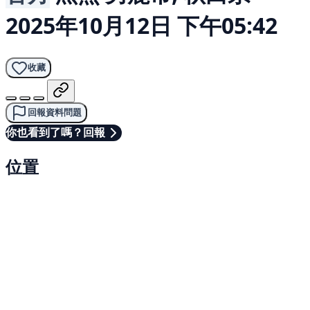
2025年10月12日 下午05:42
收藏
回報資料問題
你也看到了嗎？回報
位置