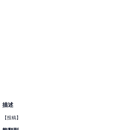
描述
【投稿】