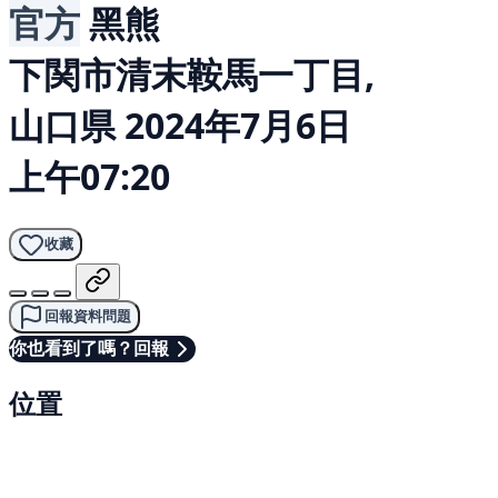
官方
黑熊
下関市清末鞍馬一丁目,
山口県
2024年7月6日
上午07:20
收藏
回報資料問題
你也看到了嗎？回報
位置