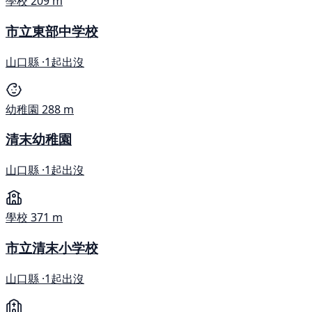
學校
209 m
市立東部中学校
山口縣 ·
1起出沒
幼稚園
288 m
清末幼稚園
山口縣 ·
1起出沒
學校
371 m
市立清末小学校
山口縣 ·
1起出沒