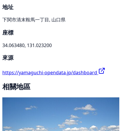
地址
下関市清末鞍馬一丁目, 山口県
座標
34.063480, 131.023200
來源
https://yamaguchi-opendata.jp/dashboard
相關地區