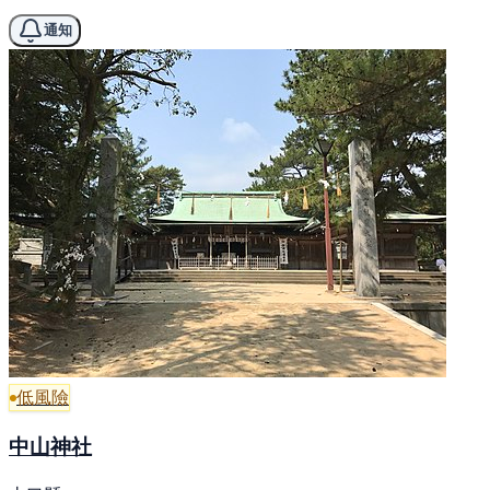
通知
低風險
中山神社