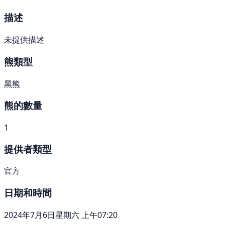
描述
未提供描述
熊類型
黑熊
熊的數量
1
提供者類型
官方
日期和時間
2024年7月6日星期六 上午07:20