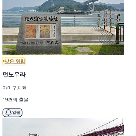
낮은 위험
던노우라
야마구치현
19건의 출몰
알림