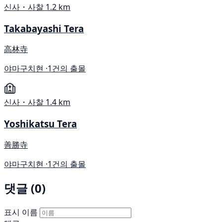
신사・사찰
1.2 km
Takabayashi Tera
高林寺
야마구치현 ·
1건의 출몰
신사・사찰
1.4 km
Yoshikatsu Tera
善勝寺
야마구치현 ·
1건의 출몰
댓글 (0)
표시 이름