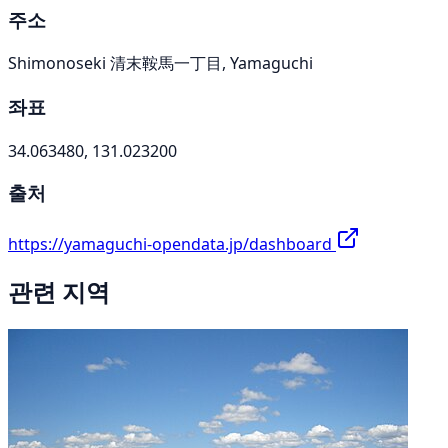
주소
Shimonoseki 清末鞍馬一丁目, Yamaguchi
좌표
34.063480, 131.023200
출처
https://yamaguchi-opendata.jp/dashboard
관련 지역