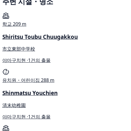
주변 시설・명소
학교
209 m
Shiritsu Toubu Chuugakkou
市立東部中学校
야마구치현 ·
1건의 출몰
유치원・어린이집
288 m
Shinmatsu Youchien
清末幼稚園
야마구치현 ·
1건의 출몰