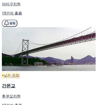
야마구치현
19건의 출몰
알림
낮은 위험
간몬교
후쿠오카현