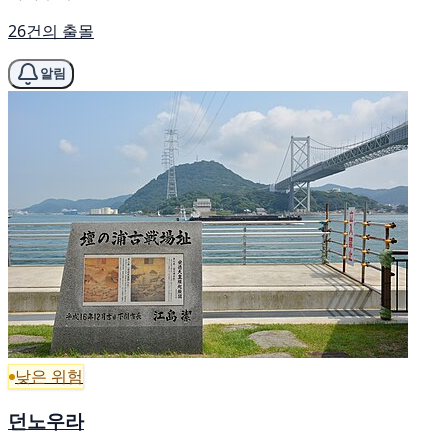
26건의 출몰
알림
낮은 위험
던노우라