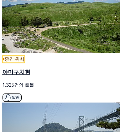
중간 위험
야마구치현
1,325건의 출몰
알림