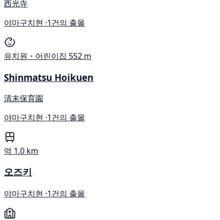
西光寺
야마구치현 ·
1건의 출몰
유치원・어린이집
552 m
Shinmatsu Hoikuen
清末保育園
야마구치현 ·
1건의 출몰
역
1.0 km
오즈키
야마구치현 ·
1건의 출몰