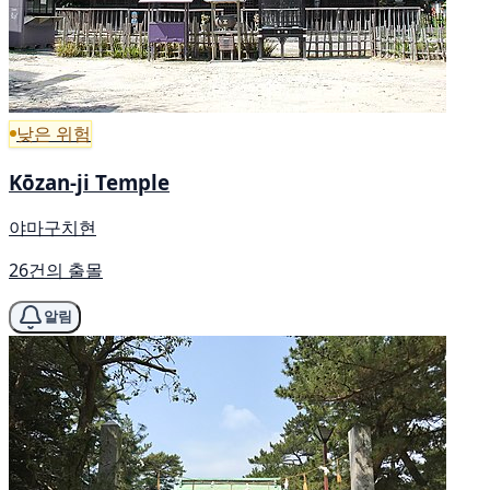
낮은 위험
Kōzan-ji Temple
야마구치현
26건의 출몰
알림