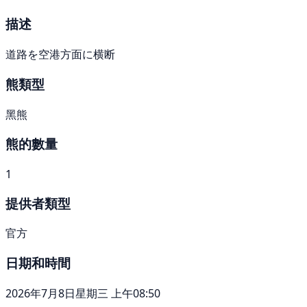
描述
道路を空港方面に横断
熊類型
黑熊
熊的數量
1
提供者類型
官方
日期和時間
2026年7月8日星期三 上午08:50