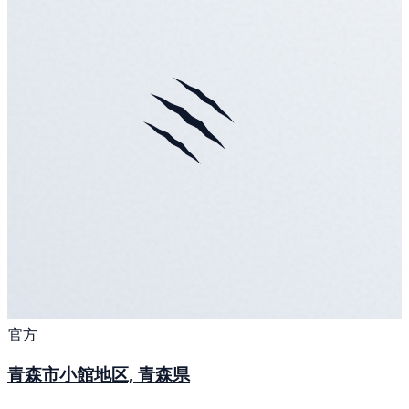
官方
青森市小館地区, 青森県