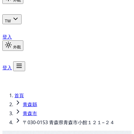
外觀
TW
登入
外觀
登入
首頁
青森縣
青森市
〒030-0153 青森県青森市小館１２１−２４