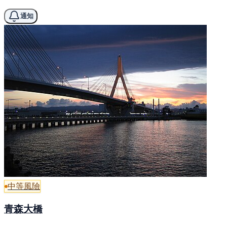
通知
中等風險
青森大橋