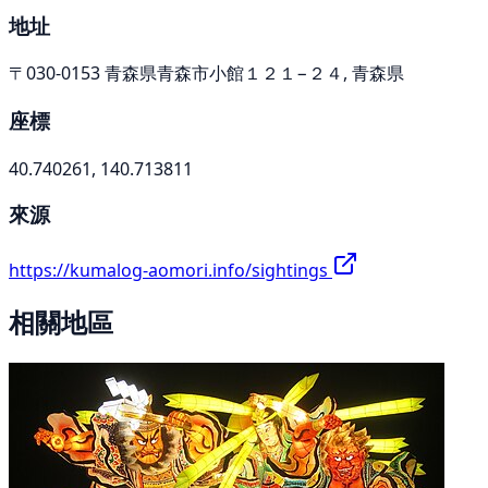
地址
〒030-0153 青森県青森市小館１２１−２４, 青森県
座標
40.740261, 140.713811
來源
https://kumalog-aomori.info/sightings
相關地區