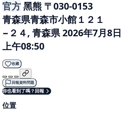
官方
黑熊
〒030-0153
青森県青森市小館１２１
−２４, 青森県
2026年7月8日
上午08:50
收藏
回報資料問題
你也看到了嗎？回報
位置