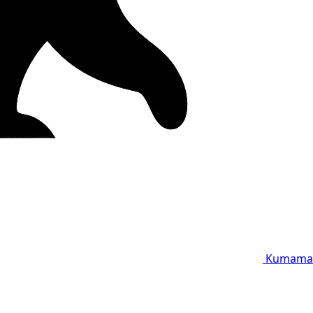
Kumama