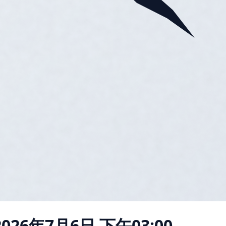
2026年7月6日 下午03:00