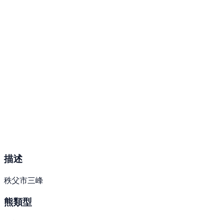
描述
秩父市三峰
熊類型