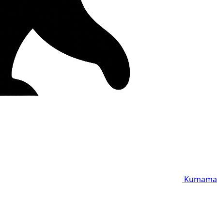
Kumama