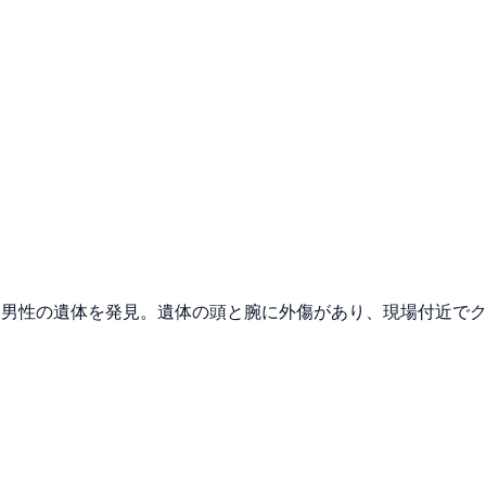
齢男性の遺体を発見。遺体の頭と腕に外傷があり、現場付近でク