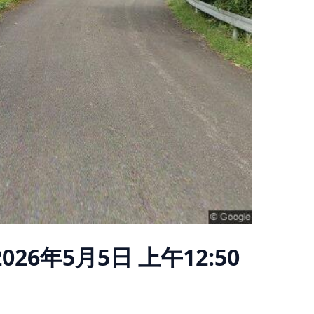
2026年5月5日 上午12:50