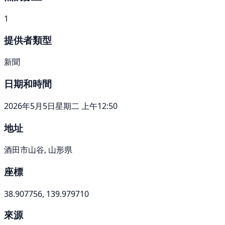
1
提供者類型
新聞
日期和時間
2026年5月5日星期二 上午12:50
地址
酒田市山谷, 山形県
座標
38.907756, 139.979710
來源