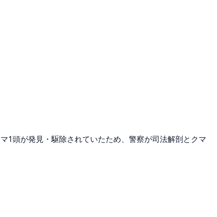
マ1頭が発見・駆除されていたため、警察が司法解剖とクマ