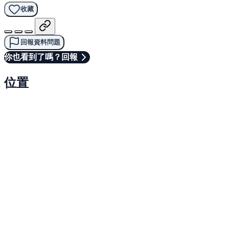
收藏
回報資料問題
你也看到了嗎？回報
位置