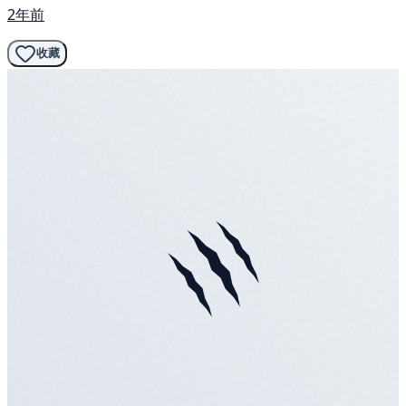
2年前
收藏