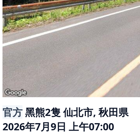
官方
黑熊2隻
仙北市, 秋田県
2026年7月9日 上午07:00