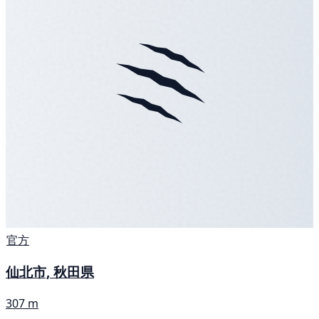
官方
仙北市, 秋田県
307 m