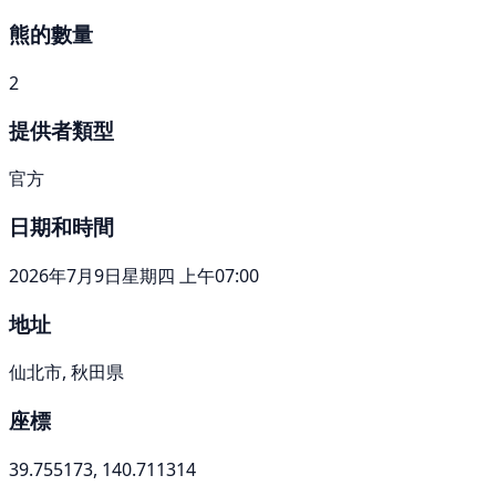
熊的數量
2
提供者類型
官方
日期和時間
2026年7月9日星期四 上午07:00
地址
仙北市, 秋田県
座標
39.755173, 140.711314