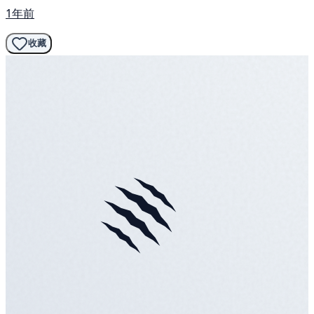
1年前
收藏