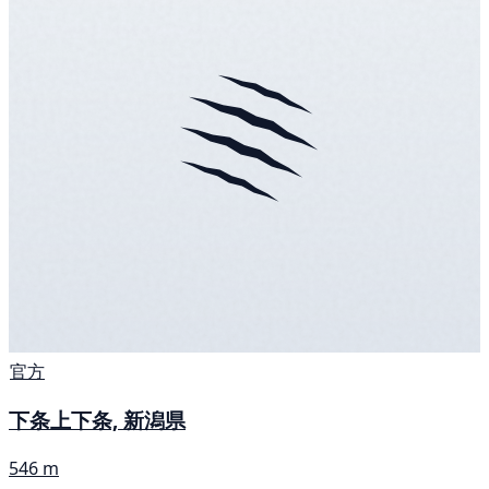
官方
下条上下条, 新潟県
546 m