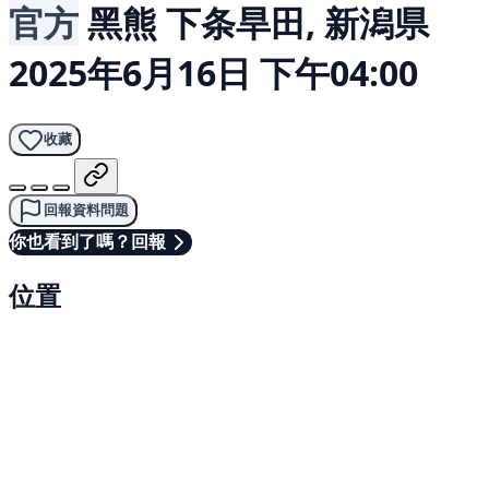
官方
黑熊
下条旱田, 新潟県
2025年6月16日 下午04:00
收藏
回報資料問題
你也看到了嗎？回報
位置