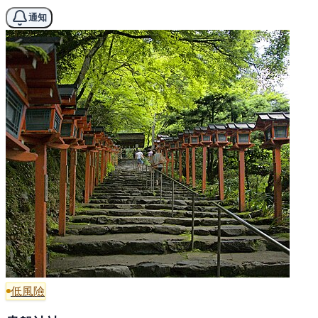
通知
低風險