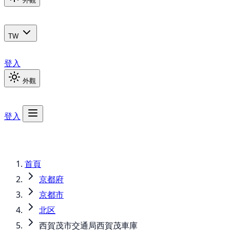
外觀
TW
登入
外觀
登入
首頁
京都府
京都市
北区
西賀茂市交通局西賀茂車庫