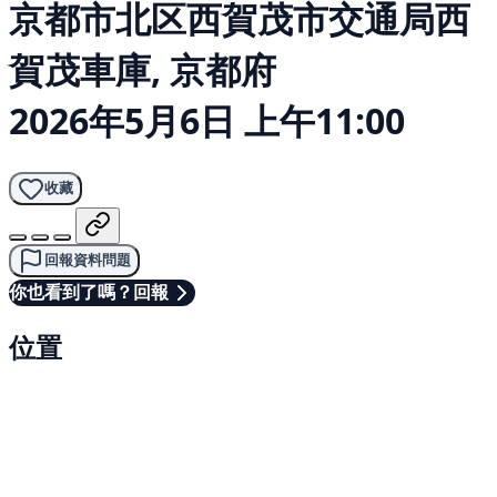
京都市北区西賀茂市交通局西
賀茂車庫, 京都府
2026年5月6日 上午11:00
收藏
回報資料問題
你也看到了嗎？回報
位置