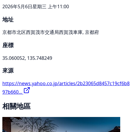
2026年5月6日星期三 上午11:00
地址
京都市北区西賀茂市交通局西賀茂車庫, 京都府
座標
35.060052, 135.748249
來源
https://news.yahoo.co.jp/articles/2b23065d8457c19cf6b8
97b660...
相關地區