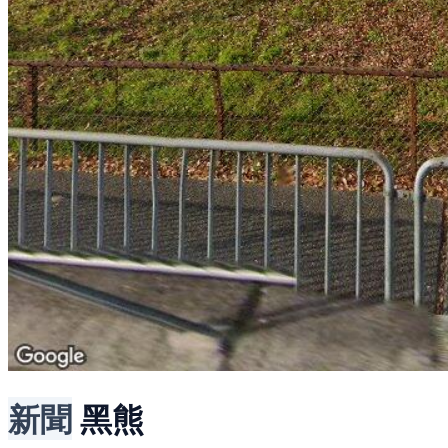
新聞
黑熊