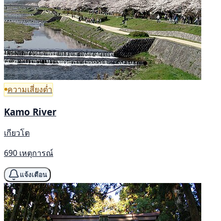
ความเสี่ยงต่ำ
Kamo River
เกียวโต
690 เหตุการณ์
แจ้งเตือน