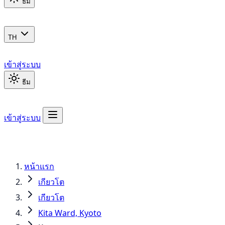
ธีม
TH
เข้าสู่ระบบ
ธีม
เข้าสู่ระบบ
หน้าแรก
เกียวโต
เกียวโต
Kita Ward, Kyoto