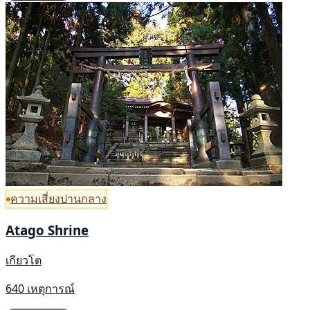
ความเสี่ยงปานกลาง
Atago Shrine
เกียวโต
640 เหตุการณ์