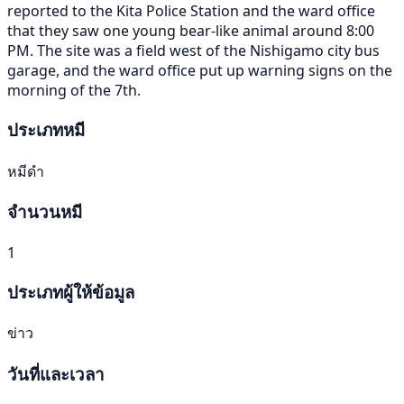
reported to the Kita Police Station and the ward office
that they saw one young bear-like animal around 8:00
PM. The site was a field west of the Nishigamo city bus
garage, and the ward office put up warning signs on the
morning of the 7th.
ประเภทหมี
หมีดำ
จำนวนหมี
1
ประเภทผู้ให้ข้อมูล
ข่าว
วันที่และเวลา