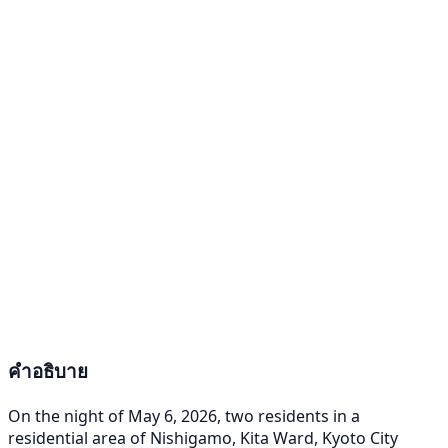
คำอธิบาย
On the night of May 6, 2026, two residents in a
residential area of Nishigamo, Kita Ward, Kyoto City