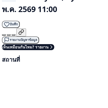
พ.ค. 2569 11:00
บันทึก
รายงานปัญหาข้อมูล
เห็นเหมือนกันไหม? รายงาน
สถานที่