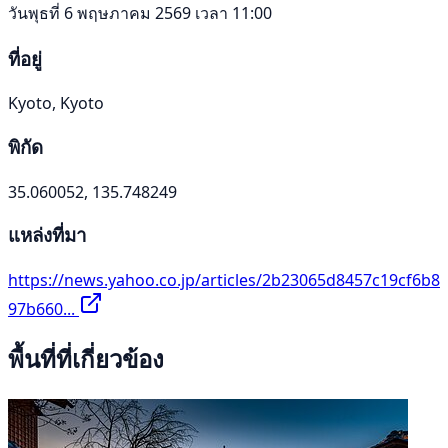
วันพุธที่ 6 พฤษภาคม 2569 เวลา 11:00
ที่อยู่
Kyoto, Kyoto
พิกัด
35.060052, 135.748249
แหล่งที่มา
https://news.yahoo.co.jp/articles/2b23065d8457c19cf6b8
97b660...
พื้นที่ที่เกี่ยวข้อง