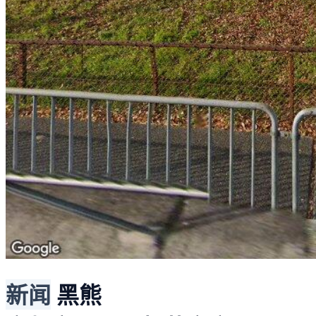
新闻
黑熊