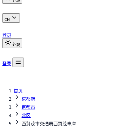
外观
CN
登录
外观
登录
首页
京都府
京都市
北区
西賀茂市交通局西賀茂車庫