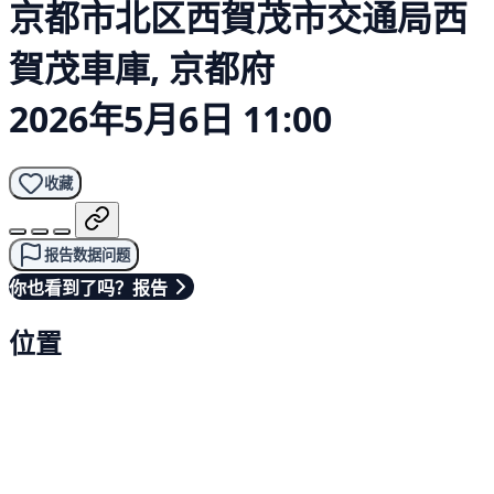
京都市北区西賀茂市交通局西
賀茂車庫, 京都府
2026年5月6日 11:00
收藏
报告数据问题
你也看到了吗？报告
位置