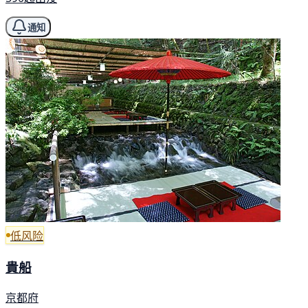
通知
低风险
貴船
京都府