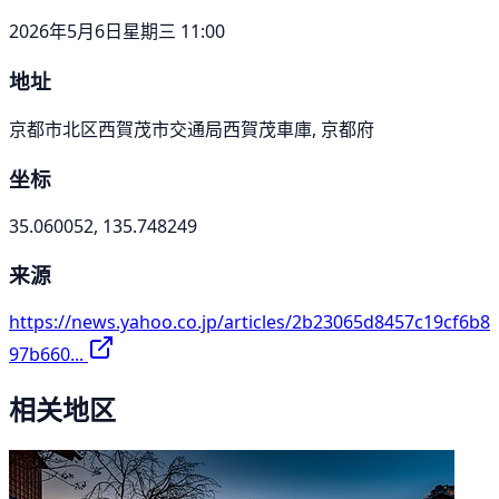
2026年5月6日星期三 11:00
地址
京都市北区西賀茂市交通局西賀茂車庫, 京都府
坐标
35.060052, 135.748249
来源
https://news.yahoo.co.jp/articles/2b23065d8457c19cf6b8
97b660...
相关地区