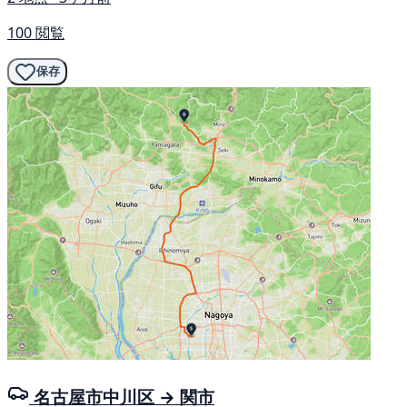
100 閲覧
保存
名古屋市中川区 → 関市