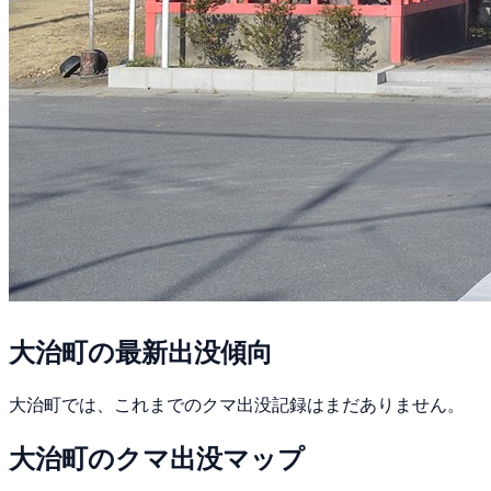
大治町の最新出没傾向
大治町では、これまでのクマ出没記録はまだありません。
大治町のクマ出没マップ