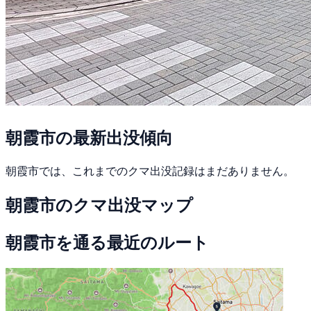
朝霞市の最新出没傾向
朝霞市では、これまでのクマ出没記録はまだありません。
朝霞市のクマ出没マップ
朝霞市を通る最近のルート