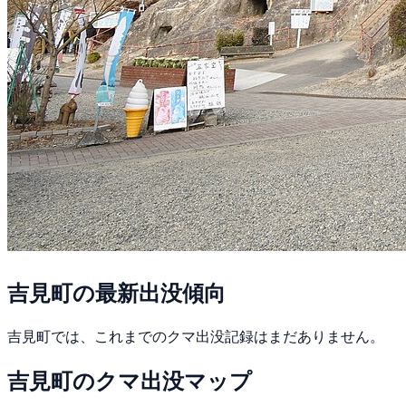
吉見町の最新出没傾向
吉見町では、これまでのクマ出没記録はまだありません。
吉見町のクマ出没マップ