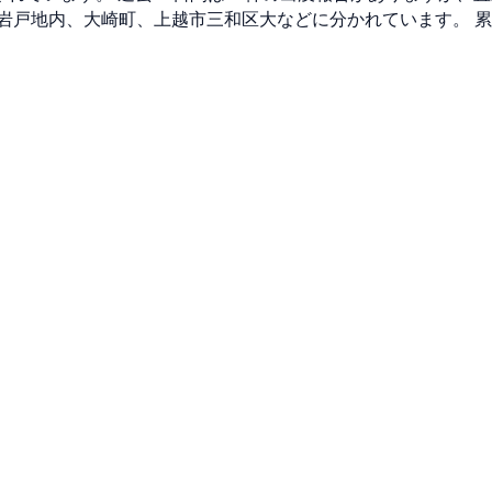
岩戸地内、大崎町、上越市三和区大などに分かれています。 累