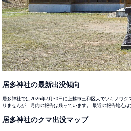
居多神社の最新出没傾向
居多神社では2026年7月30日に上越市三和区大でツキノワ
りませんが、月内の報告は残っています。 最近の報告地点は
居多神社のクマ出没マップ