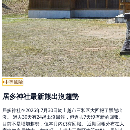
中等風險
居多神社最新熊出沒趨勢
居多神社在2026年7月30日於上越市三和区大回報了黑熊出
沒。 過去30天有24起出沒回報，但過去7天沒有新的回報。
目前不是增加趨勢，但本月內仍有回報。 近期回報分布在大