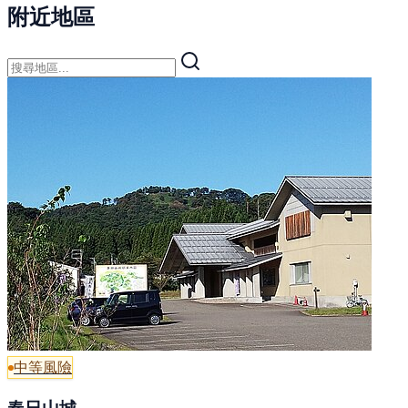
附近地區
中等風險
春日山城