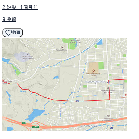
2 站點 · 1個月前
8 瀏覽
收藏